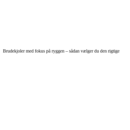
Brudekjoler med fokus på ryggen – sådan vælger du den rigtige