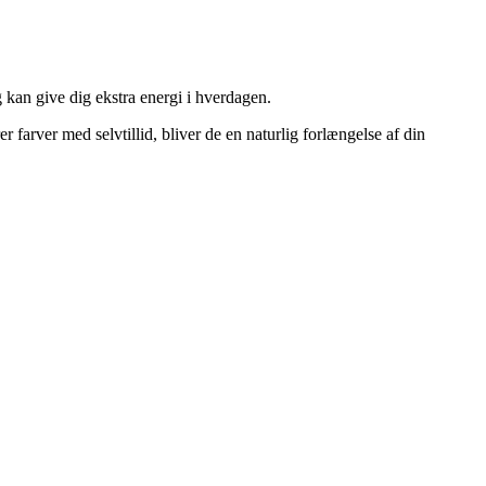
g kan give dig ekstra energi i hverdagen.
er farver med selvtillid, bliver de en naturlig forlængelse af din