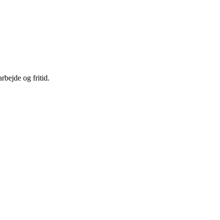
rbejde og fritid.