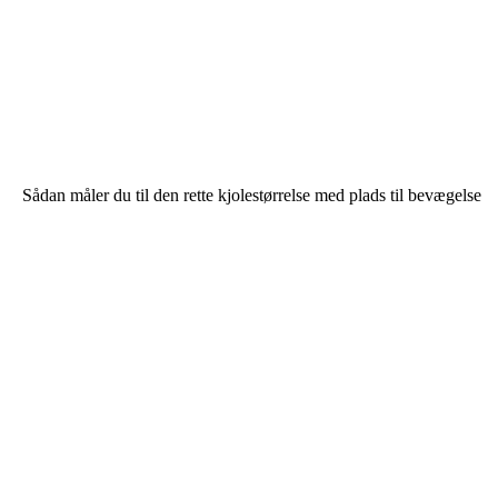
Sådan måler du til den rette kjolestørrelse med plads til bevægelse