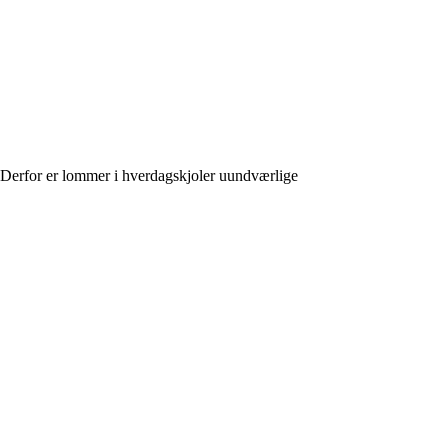
Derfor er lommer i hverdagskjoler uundværlige