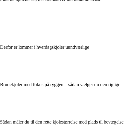
Derfor er lommer i hverdagskjoler uundværlige
Brudekjoler med fokus på ryggen – sådan vælger du den rigtige
Sådan måler du til den rette kjolestørrelse med plads til bevægelse