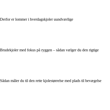
Derfor er lommer i hverdagskjoler uundværlige
Brudekjoler med fokus på ryggen – sådan vælger du den rigtige
Sådan måler du til den rette kjolestørrelse med plads til bevægelse