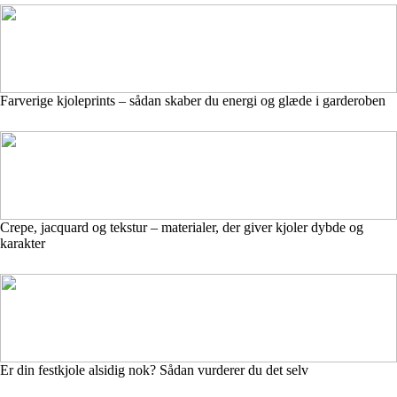
Farverige kjoleprints – sådan skaber du energi og glæde i garderoben
Crepe, jacquard og tekstur – materialer, der giver kjoler dybde og
karakter
Er din festkjole alsidig nok? Sådan vurderer du det selv