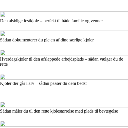
Den alsidige festkjole – perfekt til både familie og venner
Sådan dokumenterer du plejen af dine særlige kjoler
Hverdagskjoler til den afslappede arbejdsplads – sådan vælger du de
rette
Kjoler der går i arv – sådan passer du dem bedst
Sådan måler du til den rette kjolestørrelse med plads til bevægelse