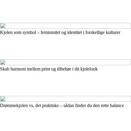
Kjolen som symbol – femininitet og identitet i forskellige kulturer
Skab harmoni mellem print og tilbehør i dit kjolelook
Drømmekjolen vs. det praktiske – sådan finder du den rette balance