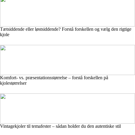
Tætsiddende eller løstsiddende? Forstå forskellen og vælg den rigtige
kjole
Komfort- vs. præsentationsstørrelse – forstå forskellen på
kjolestørrelser
Vintagekjoler til temafester – sådan holder du den autentiske stil