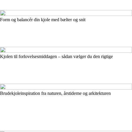
Form og balancér din kjole med bælter og snit
Kjolen til forlovelsesmiddagen – sådan vælger du den rigtige
Brudekjoleinspiration fra naturen, årstiderne og arkitekturen